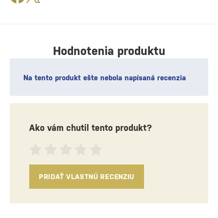
Hodnotenia produktu
Na tento produkt ešte nebola napísaná recenzia
Ako vám chutil tento produkt?
PRIDAŤ VLASTNÚ RECENZIU