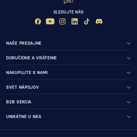
SLEDUJTE NÁS
NAŠE PREDAJNE
DORUČENIE A VRÁTENIE
NAKUPUJTE S NAMI
SVET NÁPOJOV
B2B SEKCIA
UNIKÁTNE U NÁS