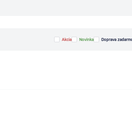
Akcia
Novinka
Doprava zadarm