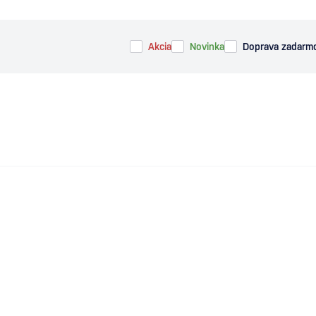
Akcia
Novinka
Doprava zadarm