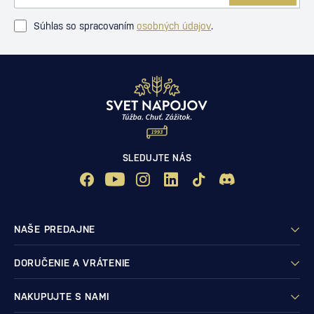
Súhlas so spracovaním
osobných údajov
.
SLEDUJTE NÁS
NAŠE PREDAJNE
DORUČENIE A VRÁTENIE
NAKUPUJTE S NAMI