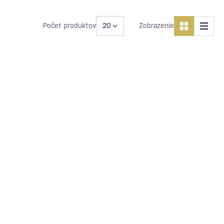
Počet produktov
Zobrazenie