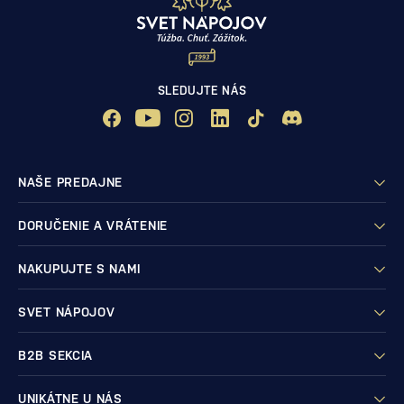
SLEDUJTE NÁS
NAŠE PREDAJNE
DORUČENIE A VRÁTENIE
NAKUPUJTE S NAMI
SVET NÁPOJOV
B2B SEKCIA
UNIKÁTNE U NÁS