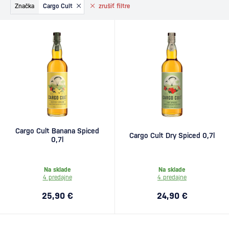
Značka
Cargo Cult
zrušiť
filtre
Cargo Cult Banana Spiced
Cargo Cult Dry Spiced 0,7l
0,7l
Na sklade
Na sklade
4 predajne
4 predajne
25,90 €
24,90 €