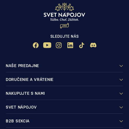
SLEDUJTE NÁS
NAŠE PREDAJNE
DORUČENIE A VRÁTENIE
NAKUPUJTE S NAMI
SVET NÁPOJOV
B2B SEKCIA