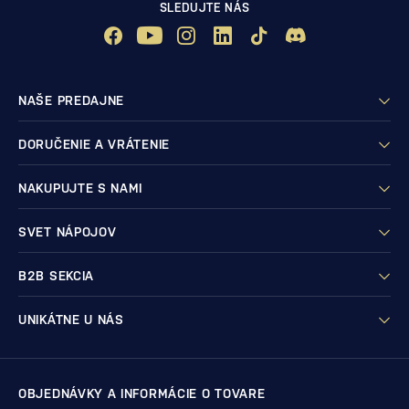
SLEDUJTE NÁS
NAŠE PREDAJNE
DORUČENIE A VRÁTENIE
NAKUPUJTE S NAMI
SVET NÁPOJOV
B2B SEKCIA
UNIKÁTNE U NÁS
OBJEDNÁVKY A INFORMÁCIE O TOVARE