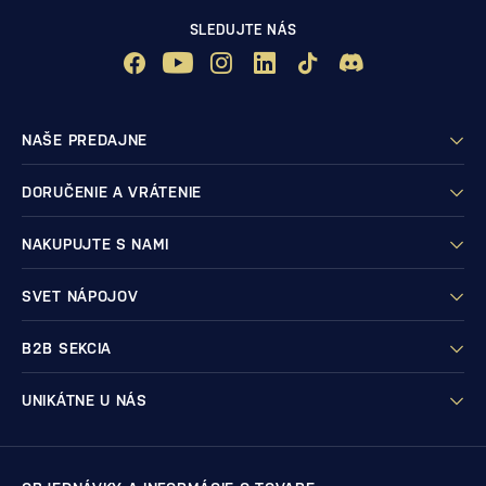
SLEDUJTE NÁS
NAŠE PREDAJNE
DORUČENIE A VRÁTENIE
NAKUPUJTE S NAMI
SVET NÁPOJOV
B2B SEKCIA
UNIKÁTNE U NÁS