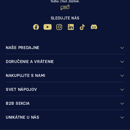
SLEDUJTE NÁS
NAŠE PREDAJNE
DORUČENIE A VRÁTENIE
NAKUPUJTE S NAMI
SVET NÁPOJOV
B2B SEKCIA
UNIKÁTNE U NÁS