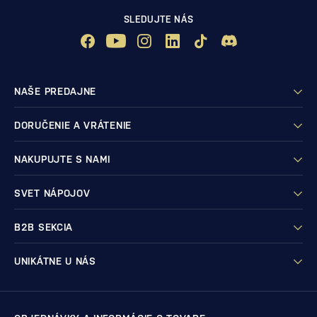
SLEDUJTE NÁS
NAŠE PREDAJNE
DORUČENIE A VRÁTENIE
NAKUPUJTE S NAMI
SVET NÁPOJOV
B2B SEKCIA
UNIKÁTNE U NÁS