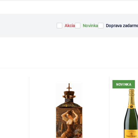
Akcia
Novinka
Doprava zadarm
NOVINKA