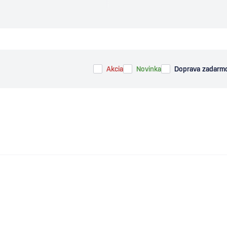
Akcia
Novinka
Doprava zadarm