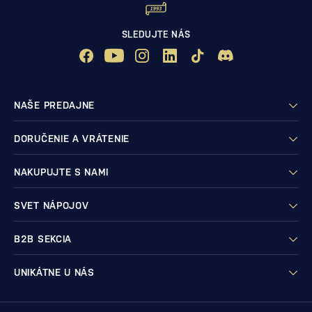
SLEDUJTE NÁS
NAŠE PREDAJNE
DORUČENIE A VRÁTENIE
NAKUPUJTE S NAMI
SVET NÁPOJOV
B2B SEKCIA
UNIKÁTNE U NÁS