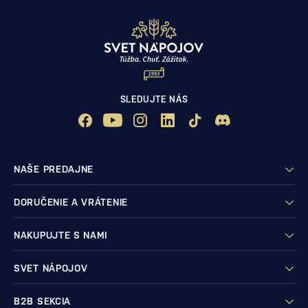
SLEDUJTE NÁS
NAŠE PREDAJNE
DORUČENIE A VRÁTENIE
NAKUPUJTE S NAMI
SVET NÁPOJOV
B2B SEKCIA