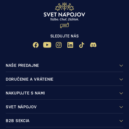
SLEDUJTE NÁS
NAŠE PREDAJNE
DORUČENIE A VRÁTENIE
NAKUPUJTE S NAMI
SVET NÁPOJOV
B2B SEKCIA