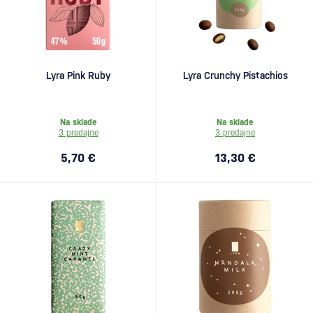
Lyra Pink Ruby
Lyra Crunchy Pistachios
Na sklade
Na sklade
3 predajne
3 predajne
5,70 €
13,30 €