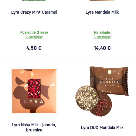
Lyra Crazy Mint Caramel
Lyra Mandala Milk
Posledné 2 kusy
Na sklade
2 predajne
3 predajne
4,50 €
14,40 €
Lyra Naša Milk - jahoda,
Lyra DUO Mandala Milk
brusnica