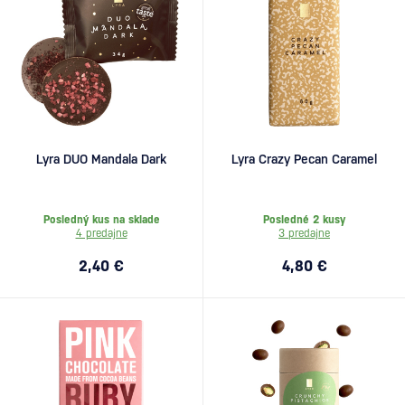
Lyra DUO Mandala Dark
Lyra Crazy Pecan Caramel
Posledný kus na sklade
Posledné 2 kusy
4 predajne
3 predajne
2,40 €
4,80 €