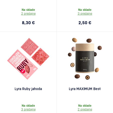
Na sklade
Na sklade
2 predajne
3 predajne
8,30 €
2,50 €
Lyra Ruby jahoda
Lyra MAXIMUM Best
Na sklade
Na sklade
3 predajne
2 predajne