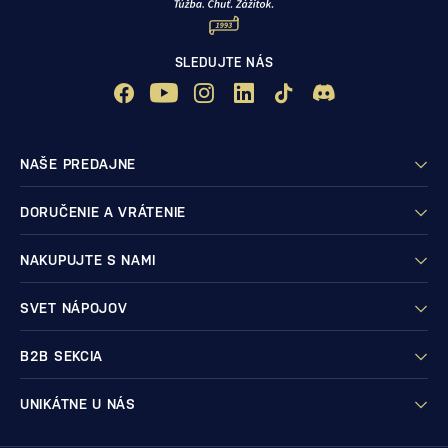
SLEDUJTE NÁS
NAŠE PREDAJNE
DORUČENIE A VRÁTENIE
NAKUPUJTE S NAMI
SVET NÁPOJOV
B2B SEKCIA
UNIKÁTNE U NÁS