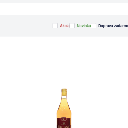
Akcia
Novinka
Doprava zadarm