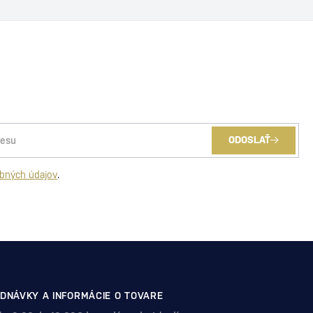
ODOSLAŤ
bných údajov
.
DNÁVKY A INFORMÁCIE O TOVARE