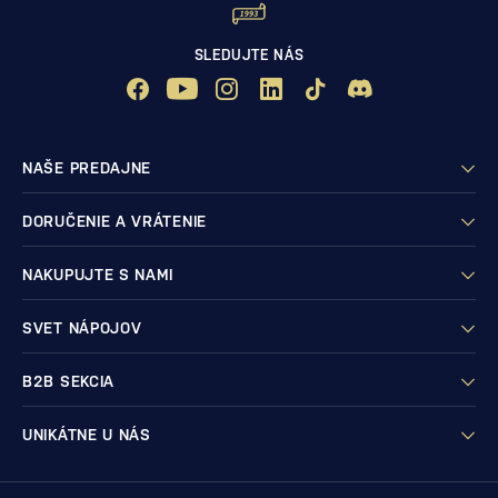
SLEDUJTE NÁS
NAŠE PREDAJNE
DORUČENIE A VRÁTENIE
NAKUPUJTE S NAMI
SVET NÁPOJOV
B2B SEKCIA
UNIKÁTNE U NÁS