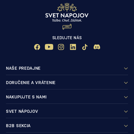
SLEDUJTE NÁS
NAŠE PREDAJNE
DORUČENIE A VRÁTENIE
NAKUPUJTE S NAMI
SVET NÁPOJOV
B2B SEKCIA