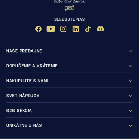
SLEDUJTE NÁS
NAŠE PREDAJNE
DORUČENIE A VRÁTENIE
NAKUPUJTE S NAMI
SVET NÁPOJOV
B2B SEKCIA
UNIKÁTNE U NÁS