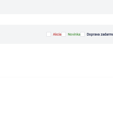
Akcia
Novinka
Doprava zadarm