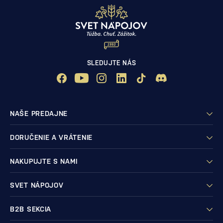
SLEDUJTE NÁS
NAŠE PREDAJNE
DORUČENIE A VRÁTENIE
NAKUPUJTE S NAMI
SVET NÁPOJOV
B2B SEKCIA