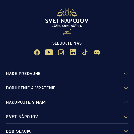
SLEDUJTE NÁS
NAŠE PREDAJNE
DORUČENIE A VRÁTENIE
NAKUPUJTE S NAMI
SVET NÁPOJOV
B2B SEKCIA